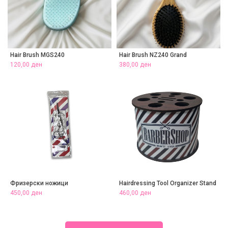
Hair Brush MGS240
Hair Brush NZ240 Grand
120,00
ден
380,00
ден
Фризерски ножици
Hairdressing Tool Organizer Stand
450,00
ден
460,00
ден