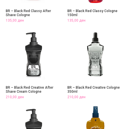
BR – Black Red Classy After
BR – Black Red Classy Cologne
Shave Cologne
150ml
135,00
ден
135,00
ден
BR – Black Red Creative After
BR – Black Red Creative Cologne
Shave Cream Cologne
350ml
210,00
ден
210,00
ден