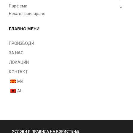
Парфеми
Некатегоризирано
ГЛАВНО МЕНИ
ПРОИЗВОДИ
ЗА НАС
ЛОКАЦИИ
КОНТАКТ
MK
AL
УСЛОВИ И ПРАВИЛА НА КОРИСТЕЊЕ