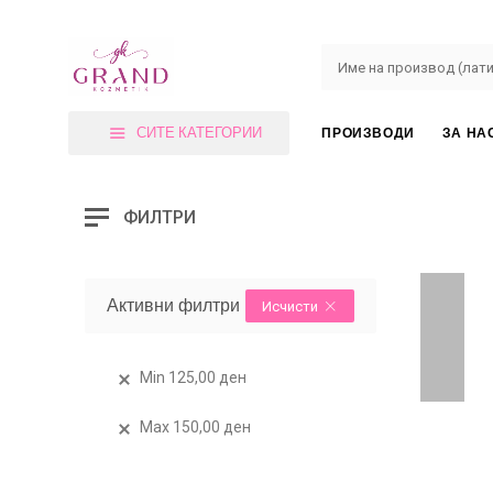
СИТЕ КАТЕГОРИИ
ПРОИЗВОДИ
ЗА НА
ФИЛТРИ
Активни филтри
Исчисти
Min
125,00
ден
Max
150,00
ден