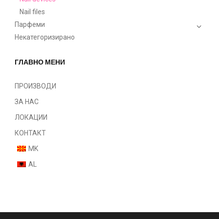
Nail files
Парфеми
Некатегоризирано
ГЛАВНО МЕНИ
ПРОИЗВОДИ
ЗА НАС
ЛОКАЦИИ
КОНТАКТ
MK
AL