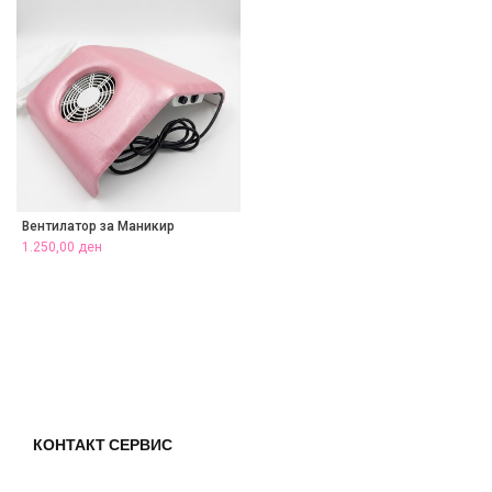
Вентилатор за Маникир
1.250,00
ден
КОНТАКТ СЕРВИС