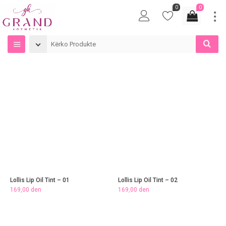
0
0
Lollis Lip Oil Tint – 01
Lollis Lip Oil Tint – 02
169,00
den
169,00
den