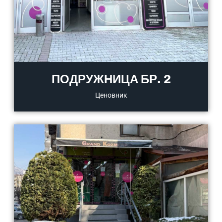
ПОДРУЖНИЦА БР. 2
Ценовник