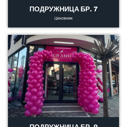
ПОДРУЖНИЦА БР. 7
Ценовник
ПОДРУЖНИЦА БР. 9