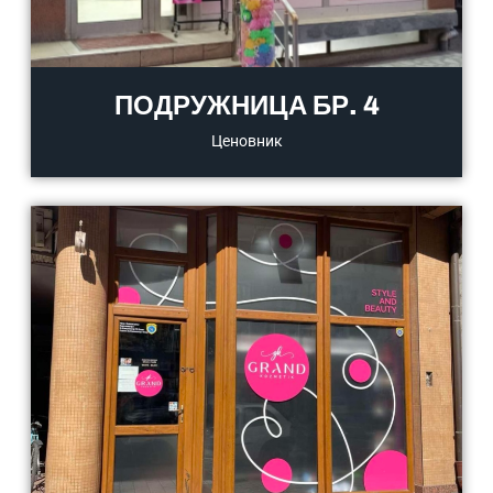
ПОДРУЖНИЦА БР. 4
Ценовник