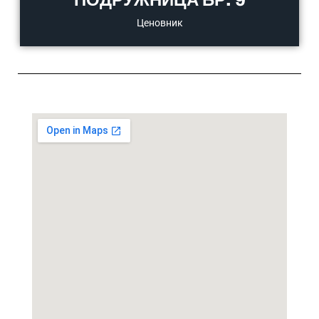
Ценовник