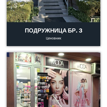
ПОДРУЖНИЦА БР. 3
Ценовник