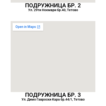
ПОДРУЖНИЦА БР. 2
Ул. 29ти Ноември бр.40, Тетово
ПОДРУЖНИЦА БР. 3
Ул. Димо Гавроски Кара бр.44/1, Тетово