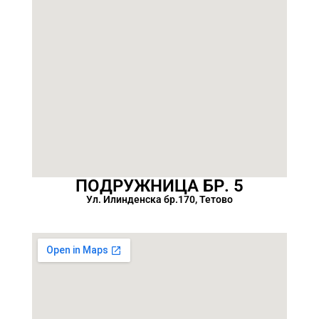
ПОДРУЖНИЦА БР. 5
Ул. Илинденска бр.170, Тетово