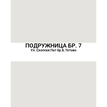
ПОДРУЖНИЦА БР. 7
Ул. Скопски Пат бр.8, Тетово