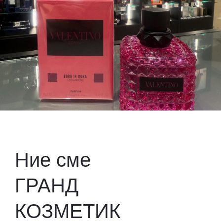
Ние сме
ГРАНД
КОЗМЕТИК