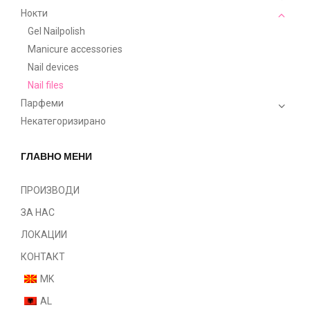
Нокти
Gel Nailpolish
Manicure accessories
Nail devices
Nail files
Парфеми
Некатегоризирано
ГЛАВНО МЕНИ
ПРОИЗВОДИ
ЗА НАС
ЛОКАЦИИ
КОНТАКТ
MK
AL