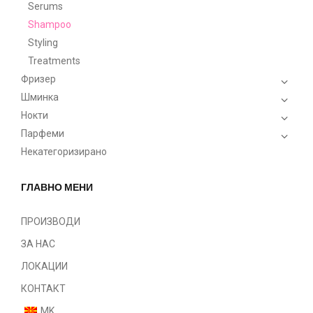
Serums
Shampoo
Styling
Treatments
Фризер
Шминка
Нокти
Парфеми
Некатегоризирано
ГЛАВНО МЕНИ
ПРОИЗВОДИ
ЗА НАС
ЛОКАЦИИ
КОНТАКТ
MK