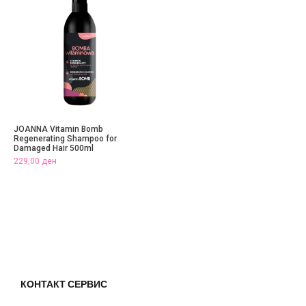
JOANNA Vitamin Bomb
Regenerating Shampoo for
Damaged Hair 500ml
229,00
ден
КОНТАКТ СЕРВИС