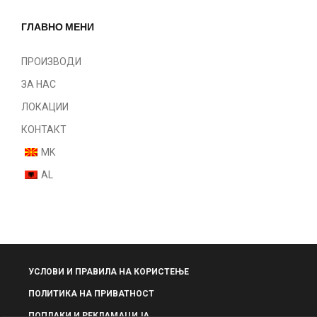
ГЛАВНО МЕНИ
ПРОИЗВОДИ
ЗА НАС
ЛОКАЦИИ
КОНТАКТ
MK
AL
УСЛОВИ И ПРАВИЛА НА КОРИСТЕЊЕ
ПОЛИТИКА НА ПРИВАТНОСТ
ПОПЛАКИ И РЕКЛАМАЦИЈА