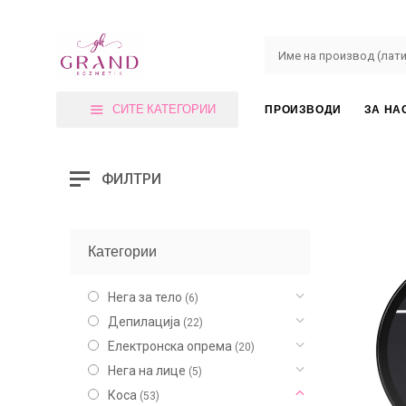
СИТЕ КАТЕГОРИИ
ПРОИЗВОДИ
ЗА НА
ФИЛТРИ
Категории
Нега за тело
(6)
Депилација
(22)
Електронска опрема
(20)
Нега на лице
(5)
Коса
(53)