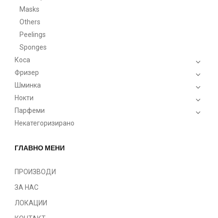
Masks
Others
Peelings
Sponges
Коса
Фризер
Шминка
Нокти
Парфеми
Некатегоризирано
ГЛАВНО МЕНИ
ПРОИЗВОДИ
ЗА НАС
ЛОКАЦИИ