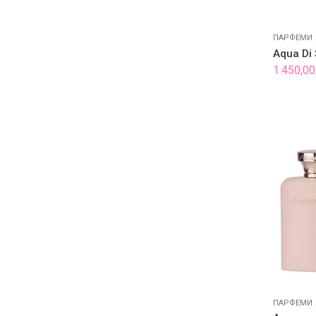
ПАРФЕМИ
Aqua Di 
1.450,0
ПАРФЕМИ