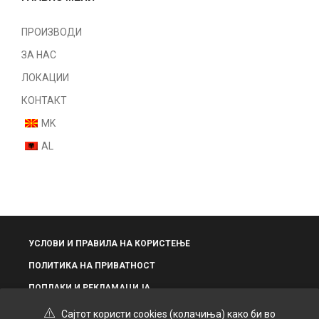
ПРОИЗВОДИ
ЗА НАС
ЛОКАЦИИ
КОНТАКТ
MK
AL
УСЛОВИ И ПРАВИЛА НА КОРИСТЕЊЕ
ПОЛИТИКА НА ПРИВАТНОСТ
ПОПЛАКИ И РЕКЛАМАЦИЈА
Сајтот користи cookies (колачиња) како би во