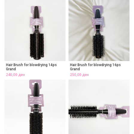
Hair Brush for blowdrying 14ps
Hair Brush for blowdrying 16ps
Grand
Grand
240,00
ден
250,00
ден