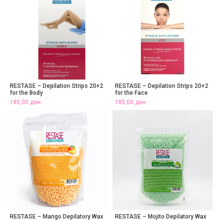
RESTASE – Depilation Strips 20+2
RESTASE – Depilation Strips 20+2
for the Body
for the Face
185,00
ден
185,00
ден
RESTASE – Mango Depilatory Wax
RESTASE – Mojito Depilatory Wax