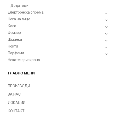
Додатоци
Електронска опрема
Нега на лице
Коса
Фризер
Шминка
Нокти
Парфеми
Некатегоризирано
ГЛАВНО МЕНИ
ПРОИЗВОДИ
ЗА НАС
ЛОКАЦИИ
КОНТАКТ