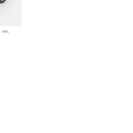
.
NAIL