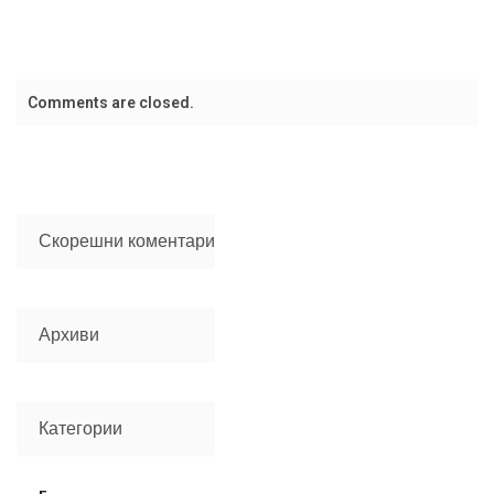
Comments are closed.
Скорешни коментари
Архиви
Категории