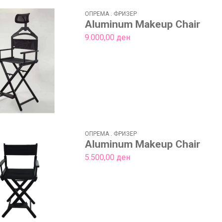
ОПРЕМА
.
ФРИЗЕР
Aluminum Makeup Chair
9.000,00
ден
ОПРЕМА
.
ФРИЗЕР
Aluminum Makeup Chair
5.500,00
ден