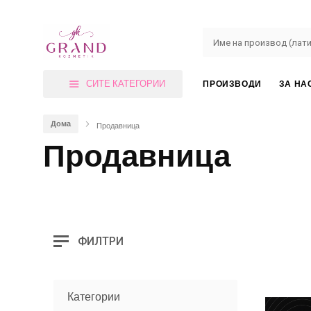
СИТЕ КАТЕГОРИИ
ПРОИЗВОДИ
ЗА НА
Дома
Продавница
Продавница
ФИЛТРИ
Категории