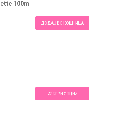
ilette 100ml
ДОДАЈ ВО КОШНИЦА
ИЗБЕРИ ОПЦИИ