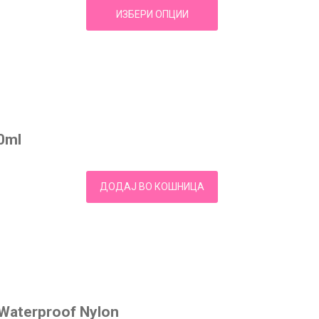
ИЗБЕРИ ОПЦИИ
00ml
ДОДАЈ ВО КОШНИЦА
 Waterproof Nylon