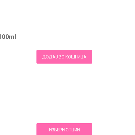
 100ml
ДОДАЈ ВО КОШНИЦА
ИЗБЕРИ ОПЦИИ