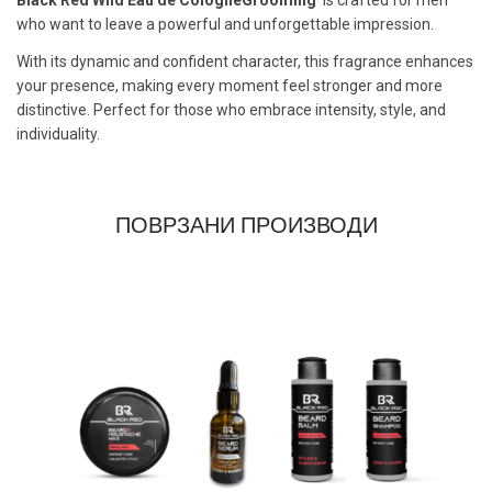
who want to leave a powerful and unforgettable impression.
With its dynamic and confident character, this fragrance enhances
your presence, making every moment feel stronger and more
distinctive. Perfect for those who embrace intensity, style, and
individuality.
ПОВРЗАНИ ПРОИЗВОДИ