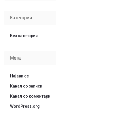
Категории
Без категории
Мета
Најави се
Канал со записи
Канал со коментари
WordPress.org