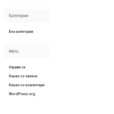
Категории
Без категории
Мета
Најави се
Канал со записи
Канал со коментари
WordPress.org