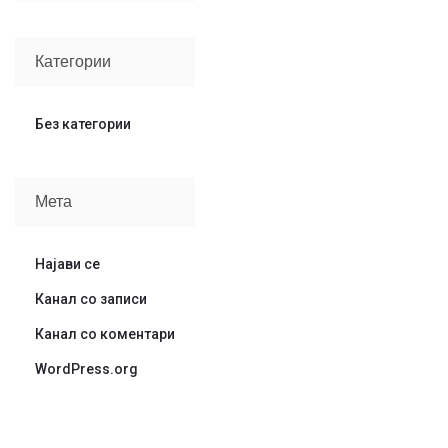
Категории
Без категории
Мета
Најави се
Канал со записи
Канал со коментари
WordPress.org