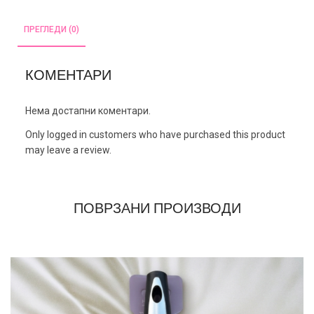
ПРЕГЛЕДИ (0)
КОМЕНТАРИ
Нема достапни коментари.
Only logged in customers who have purchased this product
may leave a review.
ПОВРЗАНИ ПРОИЗВОДИ