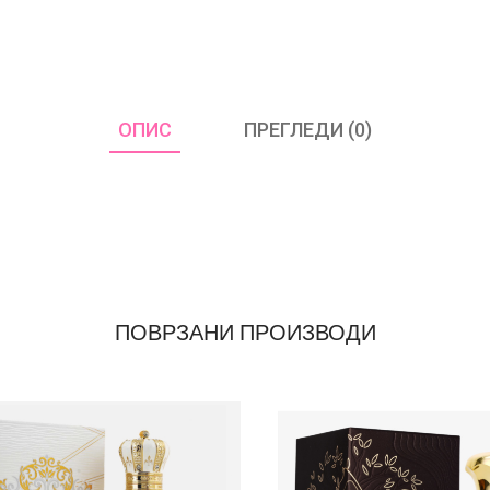
ОПИС
ПРЕГЛЕДИ (0)
ПОВРЗАНИ ПРОИЗВОДИ