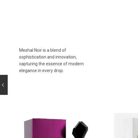
Meshal Noir is a blend of
sophistication and innovation,
capturing the essence of modern
elegance in every drop.