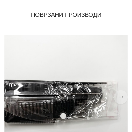
ПОВРЗАНИ ПРОИЗВОДИ